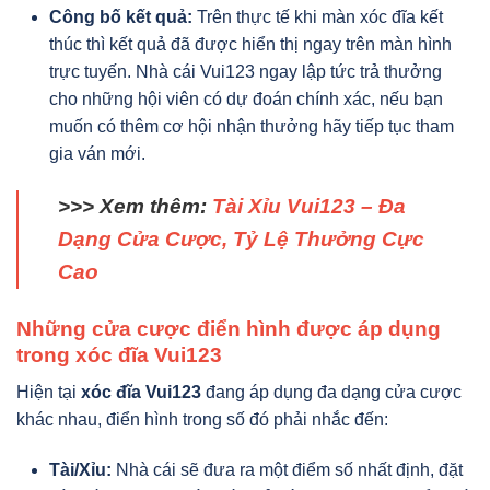
Công bố kết quả:
Trên thực tế khi màn xóc đĩa kết
thúc thì kết quả đã được hiển thị ngay trên màn hình
trực tuyến. Nhà cái Vui123 ngay lập tức trả thưởng
cho những hội viên có dự đoán chính xác, nếu bạn
muốn có thêm cơ hội nhận thưởng hãy tiếp tục tham
gia ván mới.
>>> Xem thêm:
Tài Xỉu Vui123 – Đa
Dạng Cửa Cược, Tỷ Lệ Thưởng Cực
Cao
Những cửa cược điển hình được áp dụng
trong xóc đĩa Vui123
Hiện tại
xóc đĩa Vui123
đang áp dụng đa dạng cửa cược
khác nhau, điển hình trong số đó phải nhắc đến:
Tài/Xỉu:
Nhà cái sẽ đưa ra một điểm số nhất định, đặt