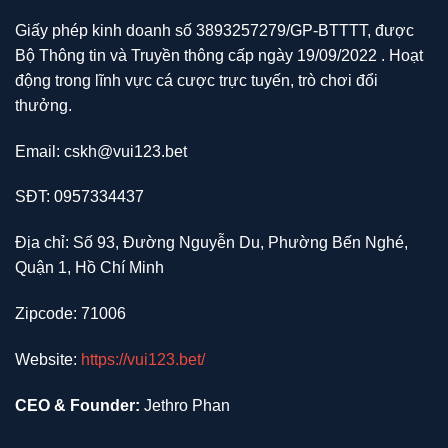
Giấy phép kinh doanh số 3893257279/GP-BTTTT, được
Bộ Thông tin và Truyền thông cấp ngày 19/09/2022 . Hoạt
động trong lĩnh vực cá cược trực tuyến, trò chơi đổi
thưởng.
Email:
cskh@vui123.bet
SĐT: 0957334437
Địa chỉ: Số 93, Đường Nguyễn Du, Phường Bến Nghé,
Quận 1, Hồ Chí Minh
Zipcode: 71006
Website:
https://vui123.bet/
CEO & Founder:
Jethro Phan