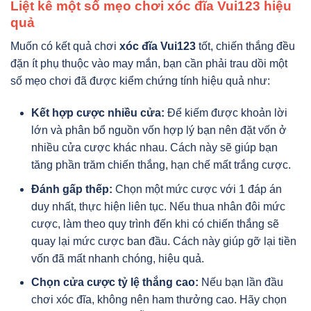
Liệt kê một số mẹo chơi xóc đĩa Vui123 hiệu
quả
Muốn có kết quả chơi
xóc đĩa Vui123
tốt, chiến thắng đều
đặn ít phụ thuộc vào may mắn, bạn cần phải trau dồi một
số mẹo chơi đã được kiểm chứng tính hiệu quả như:
Kết hợp cược nhiều cửa:
Để kiếm được khoản lời
lớn và phân bổ nguồn vốn hợp lý bạn nên đặt vốn ở
nhiều cửa cược khác nhau. Cách này sẽ giúp bạn
tăng phần trăm chiến thắng, hạn chế mất trắng cược.
Đánh gấp thếp:
Chọn một mức cược với 1 đáp án
duy nhất, thực hiện liên tục. Nếu thua nhân đôi mức
cược, làm theo quy trình đến khi có chiến thắng sẽ
quay lại mức cược ban đầu. Cách này giúp gỡ lại tiền
vốn đã mất nhanh chóng, hiệu quả.
Chọn cửa cược tỷ lệ thắng cao:
Nếu bạn lần đầu
chơi xóc đĩa, không nên ham thưởng cao. Hãy chọn