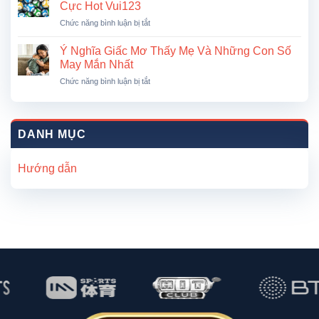
Lượng
Cực Hot Vui123
Nghiệm
Tài
Top
&
ở
Chức năng bình luận bị tắt
Xỉu
1
Sản
Trang
Toàn
Thị
Phẩm
Đánh
Thua?
Ý Nghĩa Giấc Mơ Thấy Mẹ Và Những Con Số
Trường
Lô
Mẹo
May Mắn Nhất
Đề
Chiến
ở
Chức năng bình luận bị tắt
Online
Thắng
Ý
Uy
Tài
Nghĩa
Tín,
Xỉu
Giấc
Xanh
Mơ
Chín
DANH MỤC
Thấy
&
Mẹ
Cực
Và
Hướng dẫn
Hot
Những
Vui123
Con
Số
May
Mắn
Nhất