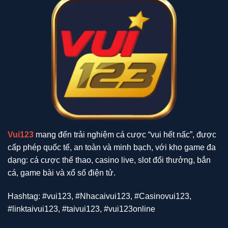
Vui123
mang đến trải nghiệm cá cược “vui hết nấc”, được
cấp phép quốc tế, an toàn và minh bạch, với kho game đa
dạng: cá cược thể thao, casino live, slot đổi thưởng, bắn
cá, game bài và xổ số điện tử.
Hashtag: #vui123, #Nhacaivui123, #Casinovui123,
#linktaivui123, #taivui123, #vui123online