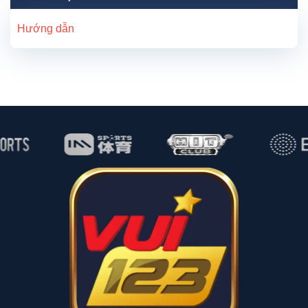
Thấy
&
Mẹ
Cực
Và
Hướng dẫn
Hot
Những
Vui123
Con
Số
May
Mắn
Nhất