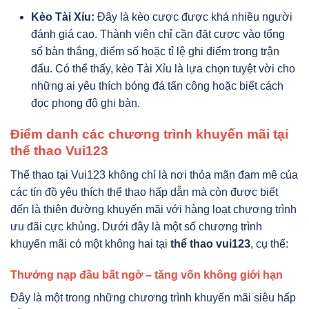
Kèo Tài Xỉu:
Đây là kèo cược được khá nhiều người
đánh giá cao. Thành viên chỉ cần đặt cược vào tổng
số bàn thắng, điểm số hoặc tỉ lệ ghi điểm trong trận
đấu. Có thể thấy, kèo Tài Xỉu là lựa chọn tuyệt vời cho
những ai yêu thích bóng đá tấn công hoặc biết cách
đọc phong độ ghi bàn.
Điểm danh các chương trình khuyến mãi tại
thể thao Vui123
Thể thao tại Vui123 không chỉ là nơi thỏa mãn đam mê của
các tín đồ yêu thích thể thao hấp dẫn mà còn được biết
đến là thiên đường khuyến mãi với hàng loạt chương trình
ưu đãi cực khủng. Dưới đây là một số chương trình
khuyến mãi có một không hai tại
thể thao vui123
, cụ thể:
Thưởng nạp đầu bất ngờ – tăng vốn không giới hạn
Đây là một trong những chương trình khuyến mãi siêu hấp