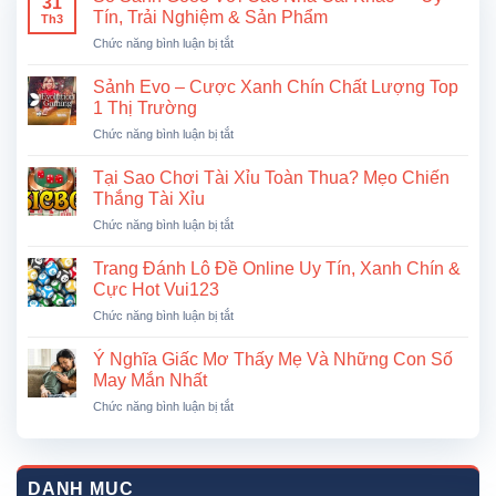
31
Tín, Trải Nghiệm & Sản Phẩm
Th3
ở
Chức năng bình luận bị tắt
So
Sánh
Sảnh Evo – Cược Xanh Chín Chất Lượng Top
Go88
1 Thị Trường
Với
ở
Chức năng bình luận bị tắt
Các
Sảnh
Nhà
Evo
Cái
Tại Sao Chơi Tài Xỉu Toàn Thua? Mẹo Chiến
–
Khác
Thắng Tài Xỉu
Cược
—
ở
Chức năng bình luận bị tắt
Xanh
Uy
Tại
Chín
Tín,
Sao
Chất
Trang Đánh Lô Đề Online Uy Tín, Xanh Chín &
Trải
Chơi
Lượng
Cực Hot Vui123
Nghiệm
Tài
Top
&
ở
Chức năng bình luận bị tắt
Xỉu
1
Sản
Trang
Toàn
Thị
Phẩm
Đánh
Thua?
Ý Nghĩa Giấc Mơ Thấy Mẹ Và Những Con Số
Trường
Lô
Mẹo
May Mắn Nhất
Đề
Chiến
ở
Chức năng bình luận bị tắt
Online
Thắng
Ý
Uy
Tài
Nghĩa
Tín,
Xỉu
Giấc
Xanh
Mơ
Chín
DANH MỤC