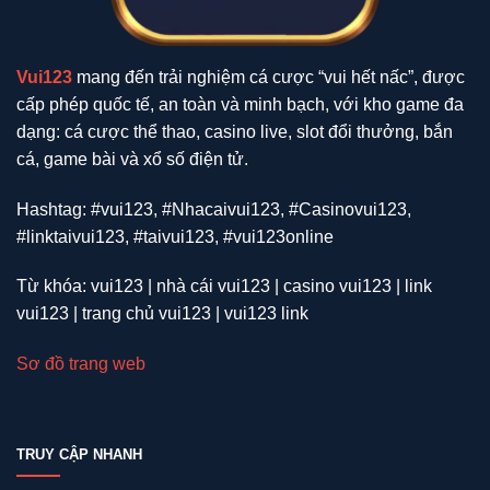
Vui123
mang đến trải nghiệm cá cược “vui hết nấc”, được
cấp phép quốc tế, an toàn và minh bạch, với kho game đa
dạng: cá cược thể thao, casino live, slot đổi thưởng, bắn
cá, game bài và xổ số điện tử.
Hashtag: #vui123, #Nhacaivui123, #Casinovui123,
#linktaivui123, #taivui123, #vui123online
Từ khóa: vui123 | nhà cái vui123 | casino vui123 | link
vui123 | trang chủ vui123 | vui123 link
Sơ đồ trang web
TRUY CẬP NHANH