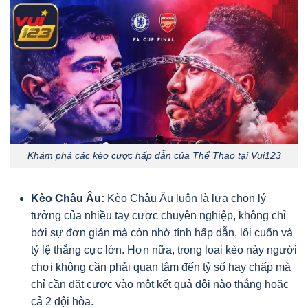
Khám phá các kèo cược hấp dẫn của Thể Thao tại Vui123
Kèo Châu Âu:
Kèo Châu Âu luôn là lựa chọn lý
tưởng của nhiều tay cược chuyên nghiệp, không chỉ
bởi sự đơn giản mà còn nhờ tính hấp dẫn, lôi cuốn và
tỷ lệ thắng cực lớn. Hơn nữa, trong loai kèo này người
chơi không cần phải quan tâm đến tỷ số hay chấp mà
chỉ cần đặt cược vào một kết quả đội nào thắng hoặc
cả 2 đội hòa.