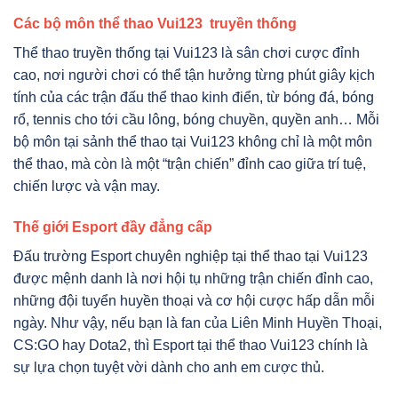
Các bộ môn thể thao Vui123 truyền thống
Thể thao truyền thống tại Vui123 là sân chơi cược đỉnh
cao, nơi người chơi có thể tận hưởng từng phút giây kịch
tính của các trận đấu thể thao kinh điển, từ bóng đá, bóng
rổ, tennis cho tới cầu lông, bóng chuyền, quyền anh… Mỗi
bộ môn tại sảnh thể thao tại Vui123 không chỉ là một môn
thể thao, mà còn là một “trận chiến” đỉnh cao giữa trí tuệ,
chiến lược và vận may.
Thế giới Esport đầy đẳng cấp
Đấu trường Esport chuyên nghiệp tại thể thao tại Vui123
được mệnh danh là nơi hội tụ những trận chiến đỉnh cao,
những đội tuyển huyền thoại và cơ hội cược hấp dẫn mỗi
ngày. Như vậy, nếu bạn là fan của Liên Minh Huyền Thoại,
CS:GO hay Dota2, thì Esport tại thể thao Vui123 chính là
sự lựa chọn tuyệt vời dành cho anh em cược thủ.