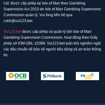
Ltd. được cấp phép tại Isle of Man theo Gambling
Supervision Act 2010 do Isle of Man Gambling Supervision
Commission quản lý. Vui lòng liên hệ qua
cskh@vui123.bet
Vui123.bet
được cấp phép và quản lý bởi Isle of Man
Gambling Supervision Commission, hoạt động theo Giấy
phép số IOM-GBL-10388. Vui123.bet tuân thủ nghiêm ngặt
các tiêu chuẩn về bảo vệ người tiêu dùng và an toàn thông
tin.