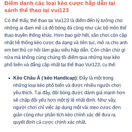
Điểm danh các loại kèo cược hấp dẫn tại
sảnh thể thao tại vui123
Có thể thấy, thể thao tại Vui123 là điểm đến lý tưởng cho
những ai đam mê cá độ bóng đá cũng như các bộ môn thể
thao truyền thống khác. Hơn bao giờ hết, sân chơi còn cập
nhật hệ thống kèo cược đa dạng và liên tục, mở ra cho anh
em bet thủ cơ hội làm giàu siêu hấp dẫn. Còn chần chừ gì
nữa mà không cùng chúng tôi điểm qua những loại kèo
phổ biến và đẳng cấp nhất tại thể thao Vui123, cụ thể:
Kèo Châu Á ( kèo Handicap):
Đây là một trong
những loại kèo phổ biến và được nhiều người chơi
yêu thích. Tại đây, đội bóng được đánh giá mạnh hơn
sẽ chấp đội yếu hơn một tỷ lệ nhất định. Như vậy,
người chơi chỉ việc áp dụng một vài mẹo cược đơn
giản cũng như phân tích kèo chính xác để đưa ra
quyết định cá cược chính xác nhất.