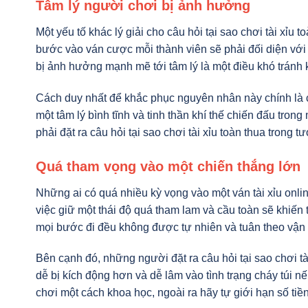
Tâm lý người chơi bị ảnh hưởng
Một yếu tố khác lý giải cho câu hỏi tại sao chơi tài xỉu 
bước vào ván cược mỗi thành viên sẽ phải đối diện với m
bị ảnh hưởng mạnh mẽ tới tâm lý là một điều khó tránh k
Cách duy nhất để khắc phục nguyên nhân này chính là c
một tâm lý bình tĩnh và tinh thần khí thế chiến đấu trong
phải đặt ra câu hỏi tại sao chơi tài xỉu toàn thua trong tư
Quá tham vọng vào một chiến thắng lớn
Những ai có quá nhiều kỳ vọng vào một ván tài xỉu onli
việc giữ một thái độ quá tham lam và cầu toàn sẽ khiến
mọi bước đi đều không được tự nhiên và tuân theo vận
Bên cạnh đó, những người đặt ra câu hỏi tại sao chơi tà
dễ bị kích động hơn và dễ lâm vào tình trạng cháy túi nế
chơi một cách khoa học, ngoài ra hãy tự giới hạn số ti