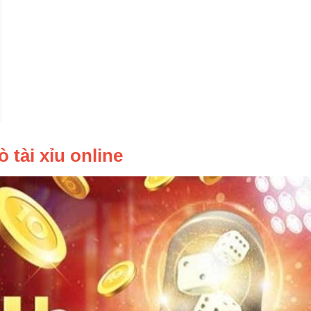
ò tài xỉu online