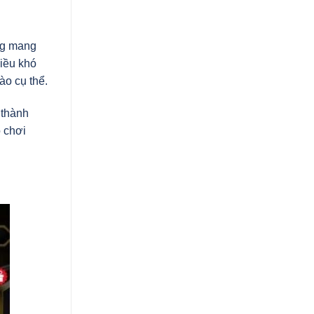
ông mang
hiều khó
ào cụ thể.
 thành
o chơi