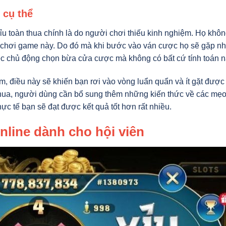
 cụ thể
i xỉu toàn thua chính là do người chơi thiếu kinh nghiệm. Họ kh
nh chơi game này. Do đó mà khi bước vào ván cược họ sẽ gặp n
ệc chủ động chọn bừa cửa cược mà không có bất cứ tính toán n
m, điều này sẽ khiến bạn rơi vào vòng luẩn quẩn và ít gặt được
àn thua, người dùng cần bổ sung thêm những kiến thức về các mẹ
c tế bạn sẽ đạt được kết quả tốt hơn rất nhiều.
online dành cho hội viên