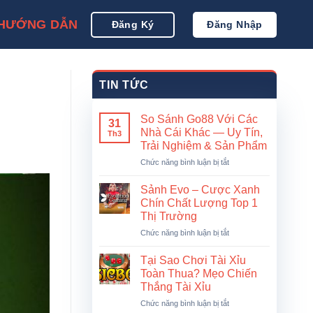
HƯỚNG DẪN
Đăng Ký
Đăng Nhập
TIN TỨC
So Sánh Go88 Với Các
31
Nhà Cái Khác — Uy Tín,
Th3
Trải Nghiệm & Sản Phẩm
ở
Chức năng bình luận bị tắt
So
Sánh
Sảnh Evo – Cược Xanh
Go88
Chín Chất Lượng Top 1
Với
Thị Trường
Các
ở
Chức năng bình luận bị tắt
Nhà
Sảnh
Cái
Evo
Khác
Tại Sao Chơi Tài Xỉu
–
—
Toàn Thua? Mẹo Chiến
Cược
Uy
Thắng Tài Xỉu
Xanh
Tín,
ở
Chức năng bình luận bị tắt
Chín
Trải