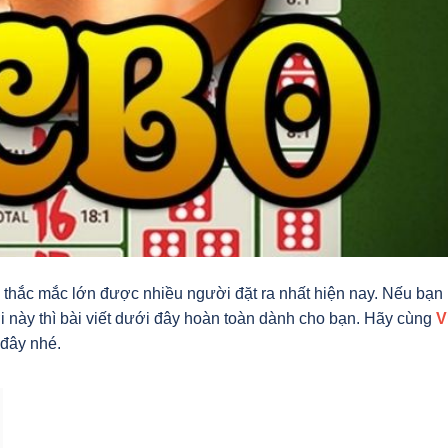
 thắc mắc lớn được nhiều người đặt ra nhất hiện nay. Nếu bạn 
i này thì bài viết dưới đây hoàn toàn dành cho bạn. Hãy cùng
V
i đây nhé.