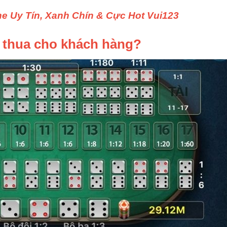
e Uy Tín, Xanh Chín & Cực Hot Vui123
àn thua cho khách hàng?