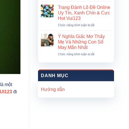
Tại
Chất
Nghiệm
Sao
Lượng
&
Trang Đánh Lô Đề Online
Chơi
Top
Sản
Uy Tín, Xanh Chín & Cực
Tài
1
Phẩm
Hot Vui123
Xỉu
Thị
ở
Chức năng bình luận bị tắt
Toàn
Trường
Trang
Thua?
Đánh
Mẹo
Ý Nghĩa Giấc Mơ Thấy
Lô
Chiến
Mẹ Và Những Con Số
Đề
Thắng
May Mắn Nhất
Online
Tài
ở
Chức năng bình luận bị tắt
Uy
Xỉu
Ý
Tín,
Nghĩa
Xanh
Giấc
Chín
Mơ
&
DANH MỤC
Thấy
Cực
Mẹ
Hot
là một
Và
Vui123
Hướng dẫn
UI123
đi
Những
Con
Số
May
Mắn
Nhất