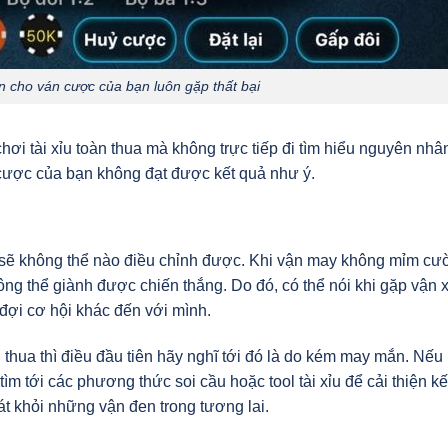
n cho ván cược của bạn luôn gặp thất bại
chơi tài xỉu toàn thua mà không trực tiếp đi tìm hiểu nguyên nh
 cược của bạn không đạt được kết quả như ý.
sẽ không thể nào điều chỉnh được. Khi vận may không mỉm cườ
ng thể giành được chiến thắng. Do đó, có thể nói khi gặp vận x
đợi cơ hội khác đến với mình.
àn thua thì điều đầu tiên hãy nghĩ tới đó là do kém may mắn. Nế
ìm tới các phương thức soi cầu hoặc tool tài xỉu để cải thiện kế
t khỏi những vận đen trong tương lai.