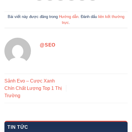
Bài viết này được đăng trong
Hướng dẫn
. Đánh dấu
liên kết thường
trực
.
@SEO
Sảnh Evo – Cược Xanh
Chín Chất Lượng Top 1 Thị
Trường
TIN TỨC