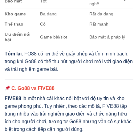
Bảo mật
Tốt
nghệ
Kho game
Đa dạng
Rất đa dạng
Thể thao
Có
Rất mạnh
Ưu điểm nổi
Game bài/slot
Bảo mật & pháp lý
bật
Tóm lại:
FO88 có lợi thế về giấy phép và tính minh bạch,
trong khi Go88 có thể thu hút người chơi mới với giao diện
và trải nghiệm game bài.
C. Go88 vs FIVE88
FIVE88
là một nhà cái khác nổi bật với độ uy tín và kho
game phong phú. Tuy nhiên, theo các mô tả, FIVE88 tập
trung nhiều vào trải nghiệm giao diện và chức năng hữu
ích cho người chơi, tương tự Go88 nhưng vẫn có sự khác
biệt trong cách tiếp cận người dùng.