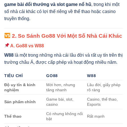
game bài đổi thưởng và slot game nổ hũ
, trong khi một
số nhà cái khác có lợi thế riêng về thể thao hoặc casino
truyền thống.
2. So Sánh Go88 Với Một Số Nhà Cái Khác
A. Go88 vs W88
W88
là một trong những nhà cái lâu đời và rất uy tín trên thị
trường châu Á, được cấp phép và hoạt động nhiều năm.
TIÊU CHÍ
GO88
W88
Độ uy tín & kinh
Mới hơn, nhưng
Lâu đời, giấy phép
nghiệm
tăng nhanh
rõ ràng
Game bài, slot,
Casino, thể thao,
Sản phẩm chính
casino
Esports
Có nhưng không nổi
Thể thao
Rất mạnh
bật