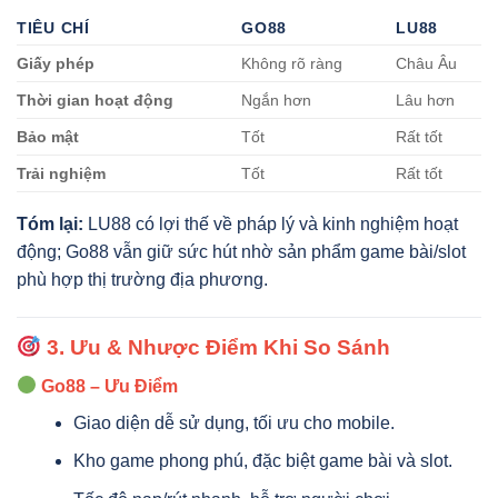
TIÊU CHÍ
GO88
LU88
Giấy phép
Không rõ ràng
Châu Âu
Thời gian hoạt động
Ngắn hơn
Lâu hơn
Bảo mật
Tốt
Rất tốt
Trải nghiệm
Tốt
Rất tốt
Tóm lại:
LU88 có lợi thế về pháp lý và kinh nghiệm hoạt
động; Go88 vẫn giữ sức hút nhờ sản phẩm game bài/slot
phù hợp thị trường địa phương.
3. Ưu & Nhược Điểm Khi So Sánh
Go88 – Ưu Điểm
Giao diện dễ sử dụng, tối ưu cho mobile.
Kho game phong phú, đặc biệt game bài và slot.