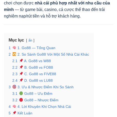
chơi chọn được
nhà cái phù hợp nhất với nhu cầu của
mình
— từ game bài, casino, cá cược thể thao đến trải
nghiệm nạp/rút tiền và hỗ trợ khách hàng.
Mục lục
ẩn
1
1. Go88 — Tổng Quan
2
2. So Sánh Go88 Với Một Số Nhà Cái Khác
2.1
A. Go88 vs W88
2.2
B. Go88 vs FO88
2.3
C. Go88 vs FIVE88
2.4
D. Go88 vs LU88
3
3. Ưu & Nhược Điểm Khi So Sánh
3.1
Go88 – Ưu Điểm
3.2
Go88 – Nhược Điểm
4
4. Lời Khuyên Khi Chọn Nhà Cái
5
Kết Luận