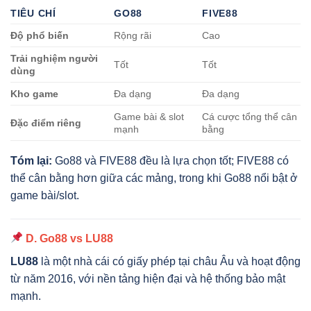
TIÊU CHÍ
GO88
FIVE88
Độ phổ biến
Rộng rãi
Cao
Trải nghiệm người
Tốt
Tốt
dùng
Kho game
Đa dạng
Đa dạng
Game bài & slot
Cá cược tổng thể cân
Đặc điểm riêng
mạnh
bằng
Tóm lại:
Go88 và FIVE88 đều là lựa chọn tốt; FIVE88 có
thể cân bằng hơn giữa các mảng, trong khi Go88 nổi bật ở
game bài/slot.
D. Go88 vs LU88
LU88
là một nhà cái có giấy phép tại châu Âu và hoạt động
từ năm 2016, với nền tảng hiện đại và hệ thống bảo mật
mạnh.