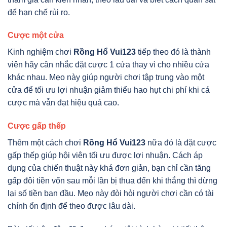
để hạn chế rủi ro.
Cược một cửa
Kinh nghiệm chơi
Rồng Hổ Vui123
tiếp theo đó là thành
viên hãy cân nhắc đặt cược 1 cửa thay vì cho nhiều cửa
khác nhau. Mẹo này giúp người chơi tập trung vào một
cửa để tối ưu lợi nhuận giảm thiểu hao hụt chi phí khi cá
cược mà vẫn đạt hiệu quả cao.
Cược gấp thếp
Thêm một cách chơi
Rồng Hổ Vui123
nữa đó là đặt cược
gấp thếp giúp hội viên tối ưu được lợi nhuận. Cách áp
dụng của chiến thuật này khá đơn giản, bạn chỉ cần tăng
gấp đôi tiền vốn sau mỗi lần bị thua đến khi thắng thì dừng
lại số tiền ban đầu. Mẹo này đòi hỏi người chơi cần có tài
chính ổn định để theo được lâu dài.