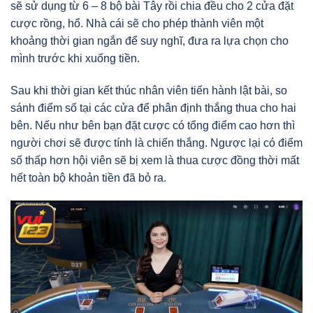
sẽ sử dụng từ 6 – 8 bộ bài Tây rồi chia đều cho 2 cửa đặt
cược rồng, hổ. Nhà cái sẽ cho phép thành viên một
khoảng thời gian ngắn để suy nghĩ, đưa ra lựa chọn cho
mình trước khi xuống tiền.
Sau khi thời gian kết thúc nhân viên tiến hành lật bài, so
sánh điểm số tại các cửa để phân định thắng thua cho hai
bên. Nếu như bên bạn đặt cược có tổng điểm cao hơn thì
người chơi sẽ được tính là chiến thắng. Ngược lại có điểm
số thấp hơn hội viên sẽ bị xem là thua cược đồng thời mất
hết toàn bộ khoản tiền đã bỏ ra.