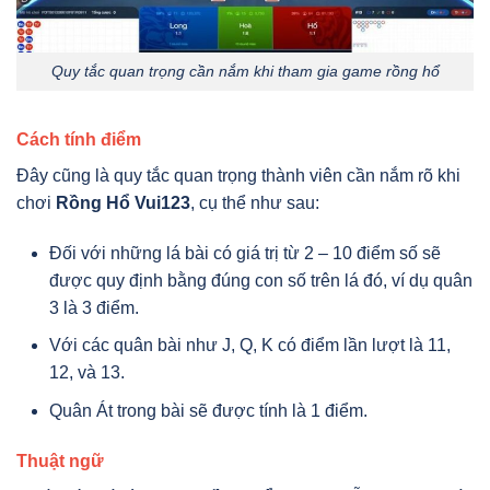
Quy tắc quan trọng cần nắm khi tham gia game rồng hổ
Cách tính điểm
Đây cũng là quy tắc quan trọng thành viên cần nắm rõ khi
chơi
Rồng Hổ Vui123
, cụ thể như sau:
Đối với những lá bài có giá trị từ 2 – 10 điểm số sẽ
được quy định bằng đúng con số trên lá đó, ví dụ quân
3 là 3 điểm.
Với các quân bài như J, Q, K có điểm lần lượt là 11,
12, và 13.
Quân Át trong bài sẽ được tính là 1 điểm.
Thuật ngữ