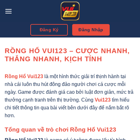
Bỏ
qua
nội
dung
Đăng Ký
Đăng Nhập
RỒNG HỔ VUI123 – CƯỢC NHANH,
THẮNG NHANH, KỊCH TÍNH
Rồng Hổ Vui123
là một hình thức giải trí thịnh hành tại
nhà cái luôn thu hút đông đảo người chơi cá cược mỗi
ngày. Game được đánh giá cao bởi luật đơn giản, mức trả
thưởng cạnh tranh trên thị trường. Cùng
Vui123
tìm hiểu
chi tiết thông tin qua bài viết bên dưới đây để nắm bắt rõ
hơn.
Tổng quan về trò chơi Rồng Hổ Vui123