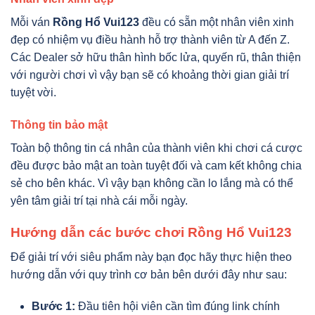
Mỗi ván
Rồng Hổ Vui123
đều có sẵn một nhân viên xinh
đẹp có nhiệm vụ điều hành hỗ trợ thành viên từ A đến Z.
Các Dealer sở hữu thân hình bốc lửa, quyến rũ, thân thiện
với người chơi vì vậy bạn sẽ có khoảng thời gian giải trí
tuyệt vời.
Thông tin bảo mật
Toàn bộ thông tin cá nhân của thành viên khi chơi cá cược
đều được bảo mật an toàn tuyệt đối và cam kết không chia
sẻ cho bên khác. Vì vậy bạn không cần lo lắng mà có thể
yên tâm giải trí tại nhà cái mỗi ngày.
Hướng dẫn các bước chơi Rồng Hổ Vui123
Để giải trí với siêu phẩm này bạn đọc hãy thực hiện theo
hướng dẫn với quy trình cơ bản bên dưới đây như sau:
Bước 1:
Đầu tiên hội viên cần tìm đúng link chính