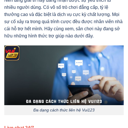
Nền tảng giải trí này đang nhận được sự yêu thích từ
nhiều người dùng. Có vô số trò chơi đẳng cấp, tỷ lệ
thưởng cao và đặc biệt là dịch vụ cực kỳ chất lượng. Mọi
sự cố xảy ra trong quá trình cược đều được nhân viên nhà
cái hỗ trợ hết mình. Hãy cùng xem, sân chơi này đang sở
hữu những hình thức trợ giúp nào dưới đây.
Đa dạng cách thức liên hệ Vui123
Live chat 24/7