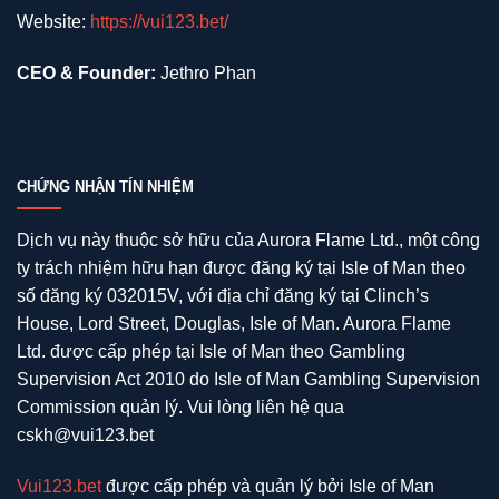
Website:
https://vui123.bet/
CEO & Founder:
Jethro Phan
CHỨNG NHẬN TÍN NHIỆM
Dịch vụ này thuộc sở hữu của Aurora Flame Ltd., một công
ty trách nhiệm hữu hạn được đăng ký tại Isle of Man theo
số đăng ký 032015V, với địa chỉ đăng ký tại Clinch’s
House, Lord Street, Douglas, Isle of Man. Aurora Flame
Ltd. được cấp phép tại Isle of Man theo Gambling
Supervision Act 2010 do Isle of Man Gambling Supervision
Commission quản lý. Vui lòng liên hệ qua
cskh@vui123.bet
Vui123.bet
được cấp phép và quản lý bởi Isle of Man