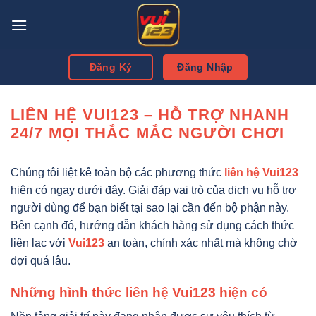
Bỏ
qua
nội
dung
Đăng Ký
Đăng Nhập
LIÊN HỆ VUI123 – HỖ TRỢ NHANH
24/7 MỌI THẮC MẮC NGƯỜI CHƠI
Chúng tôi liệt kê toàn bộ các phương thức
liên hệ Vui123
hiện có ngay dưới đây. Giải đáp vai trò của dịch vụ hỗ trợ
người dùng để bạn biết tại sao lại cần đến bộ phận này.
Bên cạnh đó, hướng dẫn khách hàng sử dụng cách thức
liên lạc với
Vui123
an toàn, chính xác nhất mà không chờ
đợi quá lâu.
Những hình thức liên hệ Vui123 hiện có