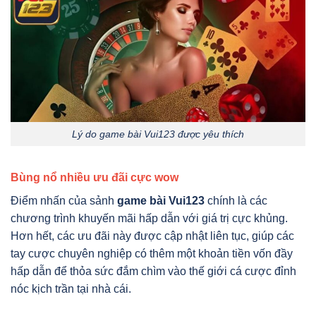
Lý do game bài Vui123 được yêu thích
Bùng nổ nhiều ưu đãi cực wow
Điểm nhấn của sảnh
game bài Vui123
chính là các
chương trình khuyến mãi hấp dẫn với giá trị cực khủng.
Hơn hết, các ưu đãi này được cập nhật liên tục, giúp các
tay cược chuyên nghiệp có thêm một khoản tiền vốn đầy
hấp dẫn để thỏa sức đắm chìm vào thế giới cá cược đỉnh
nóc kịch trần tại nhà cái.