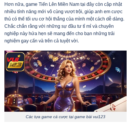
Hơn nữa, game Tiến Lên Miền Nam tại đây còn cập nhật
nhiều tính năng mới vô cùng vượt trội, giúp anh em cược
thủ có thể tối ưu cơ hội thắng của mình một cách dễ dàng.
Chắc chắn rằng với những sự đầu tư tỉ mỉ và chuyên
nghiệp này hứa hẹn sẽ mang đến cho bạn những trải
nghiệm gay cấn và trên cả tuyệt vời.
Các tựa game cá cược tại game bài vui123