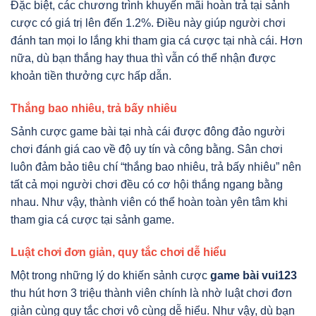
Đặc biệt, các chương trình khuyến mãi hoàn trả tại sảnh
cược có giá trị lên đến 1.2%. Điều này giúp người chơi
đánh tan mọi lo lắng khi tham gia cá cược tại nhà cái. Hơn
nữa, dù bạn thắng hay thua thì vẫn có thể nhận được
khoản tiền thưởng cực hấp dẫn.
Thắng bao nhiêu, trả bấy nhiêu
Sảnh cược game bài tại nhà cái được đông đảo người
chơi đánh giá cao về độ uy tín và công bằng. Sân chơi
luôn đảm bảo tiêu chí “thắng bao nhiêu, trả bấy nhiêu” nên
tất cả mọi người chơi đều có cơ hội thắng ngang bằng
nhau. Như vậy, thành viên có thể hoàn toàn yên tâm khi
tham gia cá cược tại sảnh game.
Luật chơi đơn giản, quy tắc chơi dễ hiểu
Một trong những lý do khiến sảnh cược
game bài vui123
thu hút hơn 3 triệu thành viên chính là nhờ luật chơi đơn
giản cùng quy tắc chơi vô cùng dễ hiểu. Như vậy, dù bạn