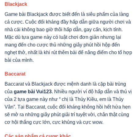
Blackjack
Game bài Blackjack được biết đến là siêu phẩm của làng
cá cược. Cuộc đối kháng đầy hấp dẫn giữa người chơi và
nhà cái không bao giờ thôi hấp dẫn, gay cấn, kịch tính.
Mặc dù tựa game này có luật chơi đơn giản nhưng lại
mang đến cho cược thủ những giây phút hồi hộp đến
nghẹt thở, nhất là khi rút thêm bài để nâng điểm cho tổ hợp
bài của mình.
Baccarat
Baccarat và Blackjack được mệnh danh là cặp bài trùng
của
game bài Vui123
. Nhiều người ví độ hấp dẫn và thú vị
của 2 tựa game này như “ chị là Thúy Kiều, em là Thúy
Vân”. Tại Baccarat, cuộc đối kháng không hồi hết hứa hẹn
sẽ mở ra những giây phút giải trí tuyệt vời, chân thật cùng
cơ hội thắng cực lớn, cực khủng và cực wow.
Các sản phẩm cá cược khác