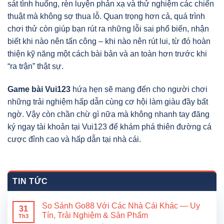
sát tình huống, rèn luyện phản xạ và thử nghiệm các chiến
thuật mà không sợ thua lỗ. Quan trọng hơn cả, quá trình
chơi thử còn giúp bạn rút ra những lỗi sai phổ biến, nhận
biết khi nào nên tấn công – khi nào nên rút lui, từ đó hoàn
thiện kỹ năng một cách bài bản và an toàn hơn trước khi
“ra trận” thật sự.
Game bài Vui123
hứa hẹn sẽ mang đến cho người chơi
những trải nghiệm hấp dẫn cùng cơ hội làm giàu đầy bất
ngờ. Vậy còn chần chừ gì nữa mà không nhanh tay đăng
ký ngay tài khoản tại Vui123 để khám phá thiên đường cá
cược đỉnh cao và hấp dẫn tại nhà cái.
TIN TỨC
So Sánh Go88 Với Các Nhà Cái Khác — Uy
31
Tín, Trải Nghiệm & Sản Phẩm
Th3