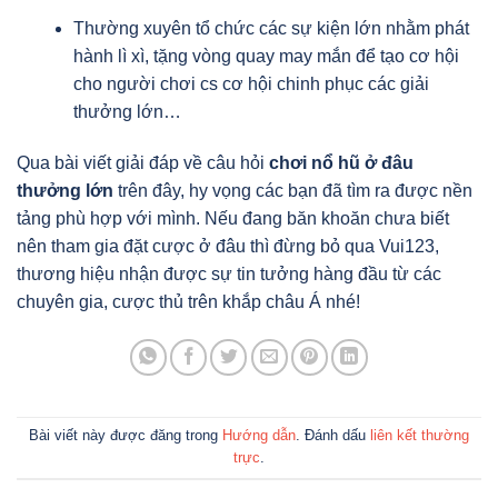
Thường xuyên tổ chức các sự kiện lớn nhằm phát
hành lì xì, tặng vòng quay may mắn để tạo cơ hội
cho người chơi cs cơ hội chinh phục các giải
thưởng lớn…
Qua bài viết giải đáp về câu hỏi
chơi nổ hũ ở đâu
thưởng lớn
trên đây, hy vọng các bạn đã tìm ra được nền
tảng phù hợp với mình. Nếu đang băn khoăn chưa biết
nên tham gia đặt cược ở đâu thì đừng bỏ qua Vui123,
thương hiệu nhận được sự tin tưởng hàng đầu từ các
chuyên gia, cược thủ trên khắp châu Á nhé!
Bài viết này được đăng trong
Hướng dẫn
. Đánh dấu
liên kết thường
trực
.