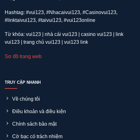
Hashtag: #vui123, #Nhacaivui123, #Casinovui123,
#linktaivui123, #taivui123, #vui123online
Từ khóa: vui123 | nhà cái vui123 | casino vui123 | link
vui123 | trang chủ vui123 | vui123 link
Sơ đồ trang web
TRUY CẬP NHANH
Về chúng tôi
Điều khoản và điều kiện
Chính sách bảo mật
Cờ bạc có trách nhiệm