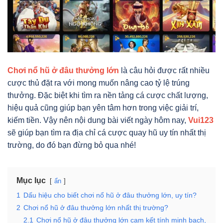
Chơi nổ hũ ở đâu thưởng lớn
là câu hỏi được rất nhiều
cược thủ đặt ra với mong muốn nâng cao tỷ lệ trúng
thưởng. Đặc biệt khi tìm ra nền tảng cá cược chất lượng,
hiệu quả cũng giúp bạn yên tâm hơn trong việc giải trí,
kiếm tiền. Vậy nên nội dung bài viết ngày hôm nay,
Vui123
sẽ giúp bạn tìm ra địa chỉ cá cược quay hũ uy tín nhất thị
trường, do đó bạn đừng bỏ qua nhé!
Mục lục
ẩn
1
Dấu hiệu cho biết chơi nổ hũ ở đâu thưởng lớn, uy tín?
2
Chơi nổ hũ ở đâu thưởng lớn nhất thị trường?
2.1
Chơi nổ hũ ở đâu thưởng lớn cam kết tính minh bạch,