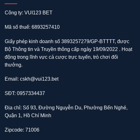
Công ty: VUI123 BET
Mã số thuế: 6893257410
Giấy phép kinh doanh số 3893257279/GP-BTTTT, được
Bộ Thông tin và Truyền thông cấp ngày 19/09/2022 . Hoạt
động trong lĩnh vực cá cược trực tuyến, trò chơi đổi
thưởng.
Email:
cskh@vui123.bet
SĐT: 0957334437
Địa chỉ: Số 93, Đường Nguyễn Du, Phường Bến Nghé,
Quận 1, Hồ Chí Minh
Zipcode: 71006