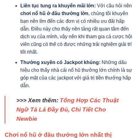
Liên tục tung ra khuyến mãi lớn:
Với câu hỏi nên
chơi nổ hũ ở đâu thưởng lớn
, chúng tôi khuyên
bạn nên tìm đến các đơn vị có nhiều ưu đãi hấp
dẫn. Điều này cho thấy nền tảng rất quan tâm đến
dịch vụ của mình, vậy nên khi tham gia cá cược hội
viên cũng có thể có được những trải nghiệm giải trí
tốt nhất.
Thường xuyên có Jackpot khủng:
Những dấu
hiệu cho thấy nhà cái nổ hũ thưởng lớn chính là sự
góp mặt của các jackpot với giá trị tiền thưởng hấp
dẫn.
>>> Xem thêm:
Tổng Hợp Các Thuật
Ngữ Tá Lả Đầy Đủ, Chi Tiết Cho
Newbie
Chơi nổ hũ ở đâu thưởng lớn nhất thị