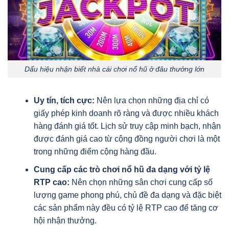
Dấu hiệu nhận biết nhà cái chơi nổ hũ ở đâu thưởng lớn
Uy tín, tích cực:
Nên lựa chọn những địa chỉ có
giấy phép kinh doanh rõ ràng và được nhiều khách
hàng đánh giá tốt. Lịch sử truy cập minh bạch, nhận
được đánh giá cao từ cộng đồng người chơi là một
trong những điểm cộng hàng đầu.
Cung cấp các trò chơi nổ hũ đa dạng với tỷ lệ
RTP cao:
Nên chọn những sân chơi cung cấp số
lượng game phong phú, chủ đề đa dạng và đặc biệt
các sản phẩm này đều có tỷ lệ RTP cao để tăng cơ
hội nhận thưởng.