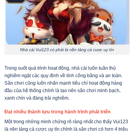
Nhà cái Vui123 có phải là nền tảng cá cược uy tín
Trong suốt quá trình hoạt động, nhà cái luôn tuân thủ
nghiêm ngặt các quy định về tính công bằng và an toàn.
Sân chơi cũng luôn nhấn mạnh tiêu chí hoạt động hàng
đầu của hệ thống chính là tạo nên sân chơi minh bạch,
xanh chín và đáng trải nghiệm.
Đạt nhiều thành tựu trong hành trình phát triển
Một trong những minh chứng rõ ràng nhất cho thấy Vui123
là nền tảng cá cược uy tín chính là sân chơi có hơn 4 triệu