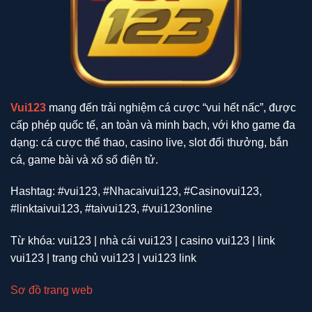
Vui123
mang đến trải nghiệm cá cược “vui hết nấc”, được
cấp phép quốc tế, an toàn và minh bạch, với kho game đa
dạng: cá cược thể thao, casino live, slot đổi thưởng, bắn
cá, game bài và xổ số điện tử.
Hashtag: #vui123, #Nhacaivui123, #Casinovui123,
#linktaivui123, #taivui123, #vui123online
Từ khóa: vui123 | nhà cái vui123 | casino vui123 | link
vui123 | trang chủ vui123 | vui123 link
Sơ đồ trang web