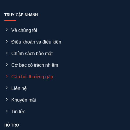
TRUY CẬP NHANH
Về chúng tôi
Điều khoản và điều kiện
Chính sách bảo mật
Cờ bạc có trách nhiệm
Câu hỏi thường gặp
Liên hệ
Khuyến mãi
Tin tức
HỖ TRỢ