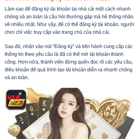
Làm sao để đăng ký tài khoản tại nhà cái một cách nhanh
chóng và an toàn là câu hỏi thường gặp mà hệ thống nhận
về nhiều nhất. Như vậy, để có thể đăng ký tài khoản, người
chơi chỉ việc truy cập vào trang chủ của nhà cái.
Sau đó, nhấn vào nút “Đăng ký” và tiến hành cung cấp các
thông tin theo yêu cầu là đã có thể mở tài khoản thành
công. Hơn nữa, thành viên đừng quên đọc rõ các yêu cầu,
điều khoản để quá trình tạo tài khoản diễn ra nhanh chóng
và an toàn.